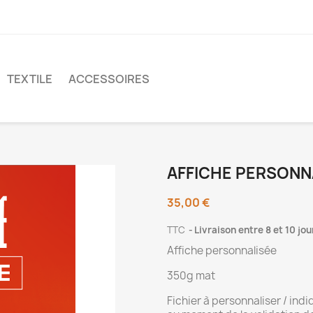
TEXTILE
ACCESSOIRES
AFFICHE PERSONN
35,00 €
TTC
Livraison entre 8 et 10 jou
Affiche personnalisée
350g mat
Fichier à personnaliser / ind