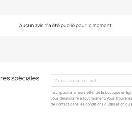
Aucun avis n'a été publié pour le moment.
res spéciales
Inscription à la newsletter de la boutique en l
vous désinscrire à tout moment. Vous trouverez
de contact dans les conditions d'utilisation du s