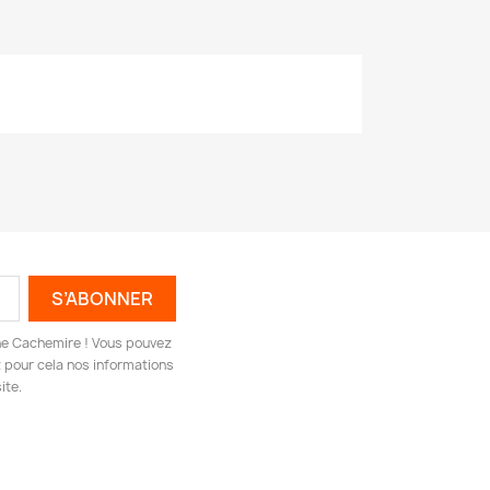
igne Cachemire ! Vous pouvez
 pour cela nos informations
ite.