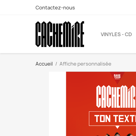
Contactez-nous
VINYLES - CD
Accueil
Affiche personnalisée