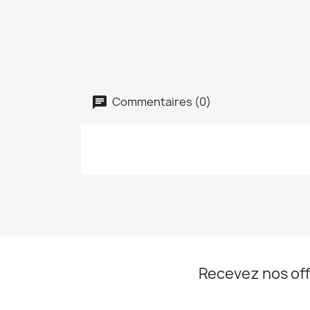
Commentaires (0)
Recevez nos off