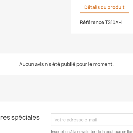
Détails du produit
Référence
TS10AH
Aucun avis n'a été publié pour le moment.
res spéciales
Inscription à la newsletter de la boutique en l